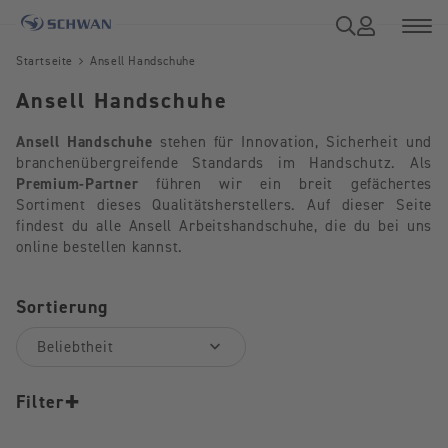
Startseite
Ansell Handschuhe
Ansell Handschuhe
Ansell Handschuhe
stehen für Innovation, Sicherheit und
branchenübergreifende Standards im Handschutz. Als
Premium-Partner
führen wir ein breit gefächertes
Sortiment dieses Qualitätsherstellers. Auf dieser Seite
findest du alle Ansell Arbeitshandschuhe, die du bei uns
online bestellen kannst.
Sortierung
+
Filter