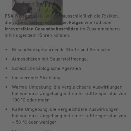
PSA-Kategorie III
umfasst ausschließlich die Risiken,
die zu sehr
schwerwiegenden Folgen
wie Tod oder
irreversiblen Gesundheitsschäden
im Zusammenhang
mit Folgendem führen können:
Gesundheitsgefährdende Stoffe und Gemische
Atmosphären mit Sauerstoffmangel
Schädliche biologische Agenzien
Ionisierende Strahlung
Warme Umgebung, die vergleichbare Auswirkungen
hat wie eine Umgebung mit einer Lufttemperatur von
100 °C oder mehr
Kalte Umgebung, die vergleichbare Auswirkungen
hat wie eine Umgebung mit einer Lufttemperatur von
– 50 °C oder weniger