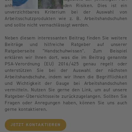
anhand der zu erwartenden Risiken. Dies ist ein
unverzichtbares Kriterium bei der Auswahl von
Arbeitsschutzprodukten wie z. B. Arbeitshandschuhen
und sollte nicht vernachlässigt werden.
Neben diesem interessanten Beitrag finden Sie weitere
Beiträge und hilfreiche Ratgeber auf unserer
Ratgeberseite "Handschuhwissen". Zum Beispiel
erklären wir Ihnen dort, was die im Beitrag genannte
PSA-Verordnung (EU) 2016/425 genau regelt oder
unterstützen Sie bei der Auswahl der nächsten
Arbeitshandschuhe, indem wir Ihnen die Begrifflichkeit
und Wichtigkeit der Gauge bei Arbeitshandschuhen
vermitteln. Nutzen Sie gerne den Link, um auf unsere
Ratgeber-Übersichtsseite zurückzugelangen. Sollten Sie
Fragen oder Anregungen haben, können Sie uns auch
gerne kontaktieren.
JETZT KONTAKTIEREN