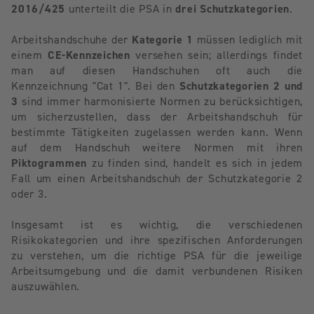
2016/425
unterteilt die PSA in
drei Schutzkategorien
.
Arbeitshandschuhe der
Kategorie 1
müssen lediglich mit
einem
CE-Kennzeichen
versehen sein; allerdings findet
man auf diesen Handschuhen oft auch die
Kennzeichnung "Cat 1". Bei den
Schutzkategorien 2 und
3
sind immer harmonisierte Normen zu berücksichtigen,
um sicherzustellen, dass der Arbeitshandschuh für
bestimmte Tätigkeiten zugelassen werden kann. Wenn
auf dem Handschuh weitere Normen mit ihren
Piktogrammen
zu finden sind, handelt es sich in jedem
Fall um einen Arbeitshandschuh der Schutzkategorie 2
oder 3.
Insgesamt ist es wichtig, die verschiedenen
Risikokategorien und ihre spezifischen Anforderungen
zu verstehen, um die richtige PSA für die jeweilige
Arbeitsumgebung und die damit verbundenen Risiken
auszuwählen.