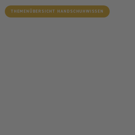
THEMENÜBERSICHT HANDSCHUHWISSEN