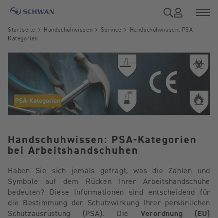
Startseite
Handschuhwissen
Service
Handschuhwissen: PSA-
Kategorien
Handschuhwissen: PSA-Kategorien
bei Arbeitshandschuhen
Haben Sie sich jemals gefragt, was die Zahlen und
Symbole auf dem Rücken Ihrer Arbeitshandschuhe
bedeuten? Diese Informationen sind entscheidend für
die Bestimmung der Schutzwirkung Ihrer persönlichen
Schutzausrüstung (PSA). Die
Verordnung (EU)