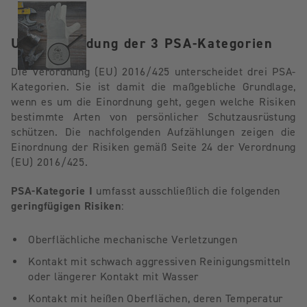
Unterscheidung der 3 PSA-Kategorien
Die Verordnung (EU) 2016/425 unterscheidet drei PSA-
Kategorien. Sie ist damit die maßgebliche Grundlage,
wenn es um die Einordnung geht, gegen welche Risiken
bestimmte Arten von persönlicher Schutzausrüstung
schützen. Die nachfolgenden Aufzählungen zeigen die
Einordnung der Risiken gemäß Seite 24 der Verordnung
(EU) 2016/425.
PSA-Kategorie I
umfasst ausschließlich die folgenden
geringfügigen Risiken
:
Oberflächliche mechanische Verletzungen
Kontakt mit schwach aggressiven Reinigungsmitteln
oder längerer Kontakt mit Wasser
Kontakt mit heißen Oberflächen, deren Temperatur