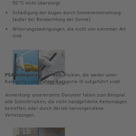
50 °C nicht übersteigt
Schädigung der Augen durch Sonneneinstrahlung
(außer bei Beobachtung der Sonne)
Witterungsbedingungen, die nicht von extremer Art
sind
PSA-Kategorie II
umfasst Risiken, die weder unter
Kategorie I noch unter Kategorie III aufgeführt sind!
Anmerkung unsererseits:
Darunter fallen zum Beispiel
alle Schnittrisiken, die nicht handgeführte Kettensägen
betreffen, oder durch Abrieb hervorgerufene
Verletzungen.