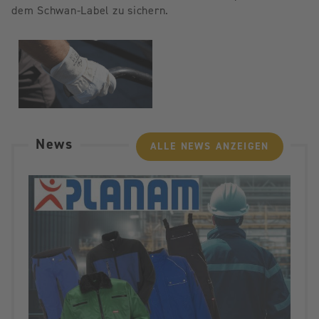
dem Schwan-Label zu sichern.
News
ALLE NEWS ANZEIGEN