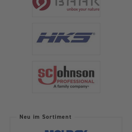
Neu im Sortiment