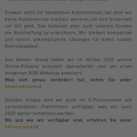
Schwan steht für handfesten Arbeitsschutz, bei dem wir
keine Kompromisse machen, wenn es um Ihre Sicherheit
vor Ort geht. Das bedeutet aber auch unseren Kunden
die Beschaffung zu erleichtern. Wir bleiben kompatibel
und liefern unkomplizierte Lösungen für einen runden
Betriebsablauf.
Aus diesem Grund haben wir im Herbst 2020 unsere
Online-Präsenz komplett überarbeitet und um einen
modernen B2B-Webshop erweitert.
Was sich genau verändert hat, sehen Sie unter
Shopfunktionen
!
Darüber hinaus sind wir auch im E-Procurement auf
verschiedenen Plattformen verfügbar, was wir auch
2023 weiter fortsetzen werden.
Wo und wie wir verfügbar sind, erfahren Sie unter
eProcurement
!