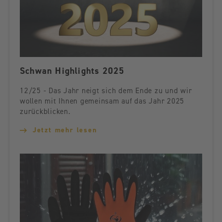
Schwan Highlights 2025
12/25 - Das Jahr neigt sich dem Ende zu und wir
wollen mit Ihnen gemeinsam auf das Jahr 2025
zurückblicken.
Jetzt mehr lesen