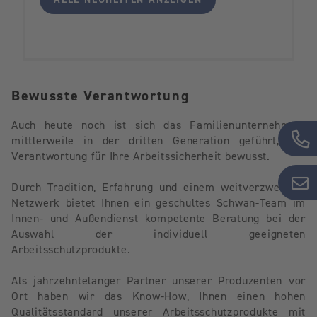
Bewusste Verantwortung
Auch heute noch ist sich das Familienunternehmen,
mittlerweile in der dritten Generation geführt, der
Verantwortung für Ihre Arbeitssicherheit bewusst.
Durch Tradition, Erfahrung und einem weitverzweigten
Netzwerk bietet Ihnen ein geschultes Schwan-Team im
Innen- und Außendienst kompetente Beratung bei der
Auswahl der individuell geeigneten
Arbeitsschutzprodukte.
Als jahrzehntelanger Partner unserer Produzenten vor
Ort haben wir das Know-How, Ihnen einen hohen
Qualitätsstandard unserer Arbeitsschutzprodukte mit