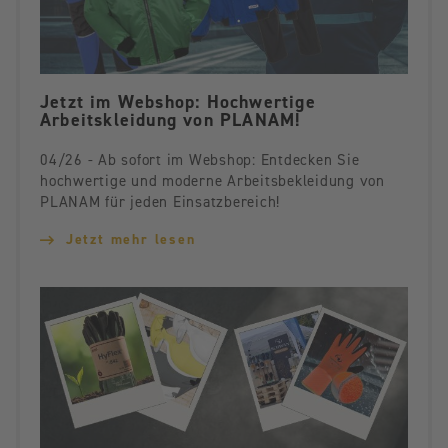
Jetzt im Webshop: Hochwertige
Arbeitskleidung von PLANAM!
04/26 - Ab sofort im Webshop: Entdecken Sie
hochwertige und moderne Arbeitsbekleidung von
PLANAM für jeden Einsatzbereich!
Jetzt mehr lesen