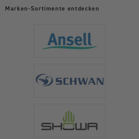
Marken-Sortimente entdecken