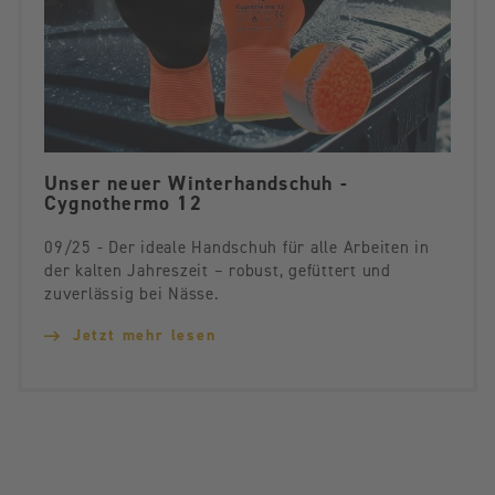
Unser neuer Winterhandschuh -
Cygnothermo 12
09/25 - Der ideale Handschuh für alle Arbeiten in
der kalten Jahreszeit – robust, gefüttert und
zuverlässig bei Nässe.
Jetzt mehr lesen