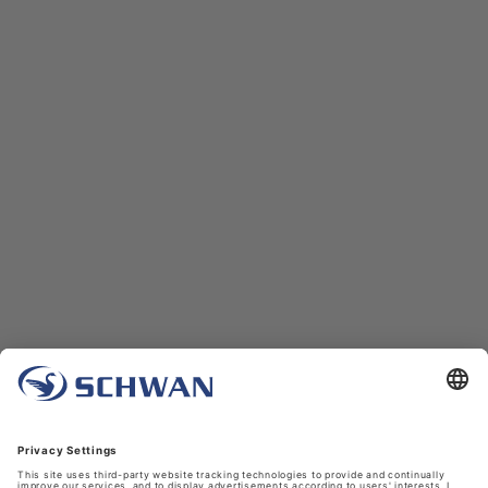
Unternehmen