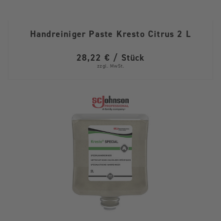
Handreiniger Paste Kresto Citrus 2 L
28,22 € / Stück
zzgl. MwSt.