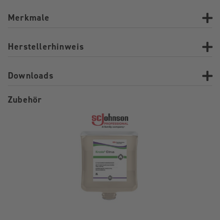
Merkmale
Herstellerhinweis
Downloads
Zubehör