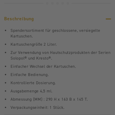
Beschreibung
Spendersortiment für geschlossene, versiegelte
Kartuschen.
Kartuschengröße 2 Liter.
Zur Verwendung von Hautschutzprodukten der Serien
Solopol® und Kresto®.
Einfacher Wechsel der Kartuschen.
Einfache Bedienung.
Kontrollierte Dosierung.
Ausgabemenge 4,5 ml.
Abmessung (MM) : 290 H x 163 B x 145 T.
Verpackungseinheit: 1 Stück.