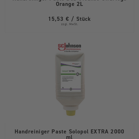
Orange 2L
15,53 € / Stück
zzgl. MwSt.
Handreiniger Paste Solopol EXTRA 2000
ml