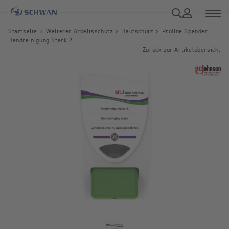
Startseite
Weiterer Arbeitsschutz
Hautschutz
Proline Spender
Handreinigung Stark 2 L
Zurück zur Artikelübersicht