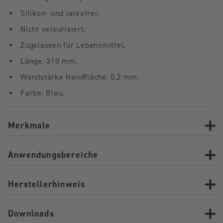
Silikon- und latexfrei.
Nicht velourisiert.
Zugelassen für Lebensmittel.
Länge: 310 mm.
Wandstärke Handfläche: 0,2 mm.
Farbe: Blau.
Merkmale
Anwendungsbereiche
Herstellerhinweis
Downloads