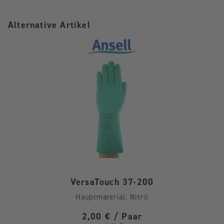
Alternative Artikel
VersaTouch 37-200
Hauptmaterial:
Nitril
2,00 € / Paar