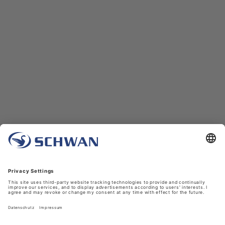
Unternehmen
Über uns
Schwan in Viersen
Karriere bei Schwan