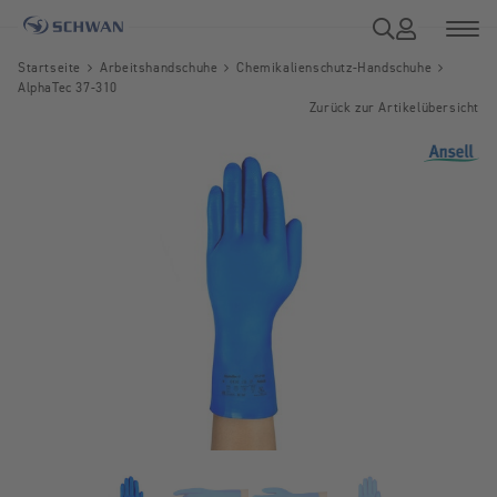
Startseite
Arbeitshandschuhe
Chemikalienschutz-Handschuhe
AlphaTec 37-310
Zurück zur Artikelübersicht