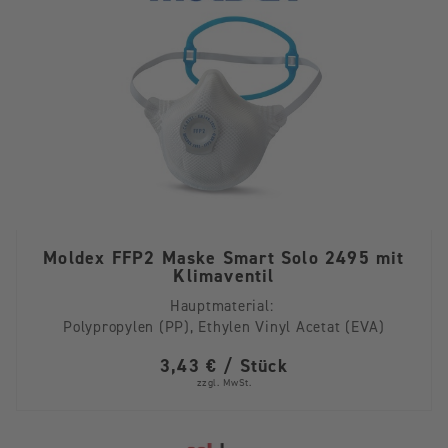
Moldex FFP2 Maske Smart Solo 2495 mit
Klimaventil
Hauptmaterial:
Polypropylen (PP), Ethylen Vinyl Acetat (EVA)
3,43 € / Stück
zzgl. MwSt.