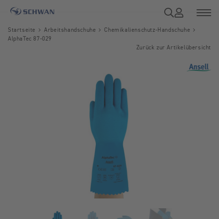
Startseite
Arbeitshandschuhe
Chemikalienschutz-Handschuhe
AlphaTec 87-029
Zurück zur Artikelübersicht