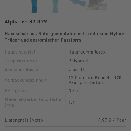
AlphaTec 87-029
Handschuh aus Naturgummilatex mit nahtlosem Nylon-
Träger und anatomischer Passform.
Hauptmaterial
Naturgummilatex
Trägermaterial
Polyamid
Größenschlüssel
7 bis 11
12 Paar pro Bündel - 120
Verpackungseinheit
Paar pro Karton
ESD-geprüft
Nein
Materialstärke Handfläche
1,5
(mm)
Listenpreis (Netto)
4,97 € / Paar