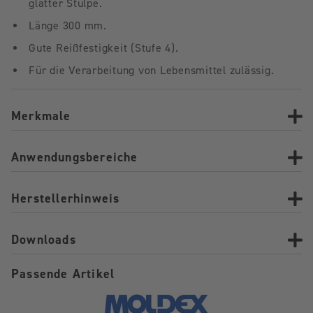
glatter Stulpe.
Länge 300 mm.
Gute Reißfestigkeit (Stufe 4).
Für die Verarbeitung von Lebensmittel zulässig.
Merkmale
Anwendungsbereiche
Herstellerhinweis
Downloads
Passende Artikel