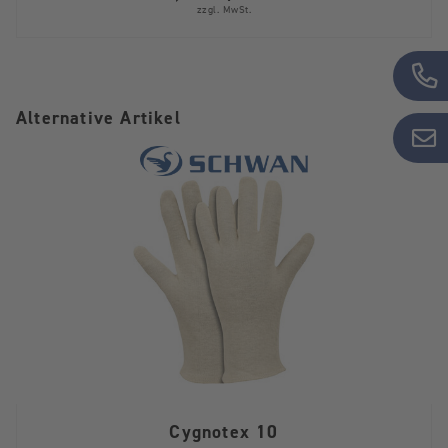
zzgl. MwSt.
Alternative Artikel
Cygnotex 10