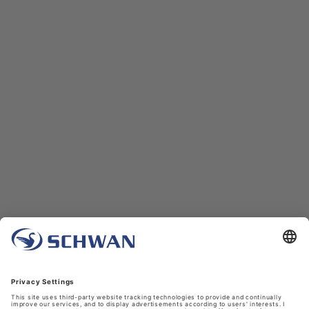
Unternehmen
Über uns