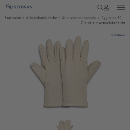
Startseite
Arbeitshandschuhe
Unterziehhandschuhe
Cygnotex 30
Zurück zur Artikelübersicht