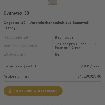
Cygnotex 30
Cygnotex 30 - Unterziehhandschuh aus Baumwoll-
Jersey.
Hauptmaterial
Baumwolle
12 Paar pro Bündel - 360
Verpackungseinheit
Paar pro Karton
ESD-geprüft
Nein
Listenpreis (Netto)
0,48 € / Paar
Artikelnummer
34JE00025M0
ANMELDEN & BESTELLEN