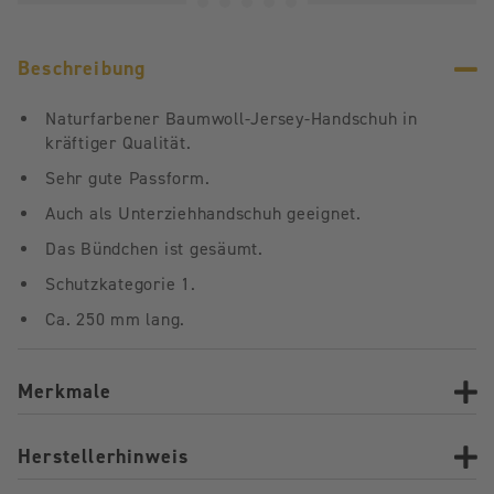
Beschreibung
Naturfarbener Baumwoll-Jersey-Handschuh in
kräftiger Qualität.
Sehr gute Passform.
Auch als Unterziehhandschuh geeignet.
Das Bündchen ist gesäumt.
Schutzkategorie 1.
Ca. 250 mm lang.
Merkmale
Herstellerhinweis