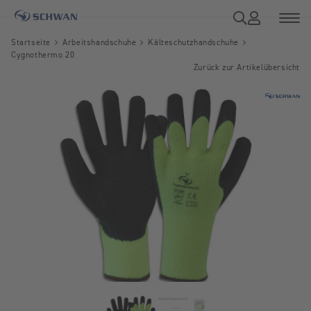
Startseite
Arbeitshandschuhe
Kälteschutzhandschuhe
Cygnothermo 20
Zurück zur Artikelübersicht