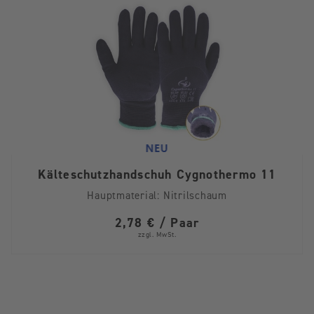
Kälteschutzhandschuh Cygnothermo 11
Hauptmaterial:
Nitrilschaum
2,78 € / Paar
zzgl. MwSt.