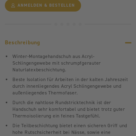
ANMELDEN & BESTELLEN
Beschreibung
Winter-Montagehandschuh aus Acryl-
Schlingengewebe mit schrumpfgerauter
Naturlatexbeschichtung.
Beste Isolation für Arbeiten in der kalten Jahreszeit
durch innenliegendes Acryl Schlingengewebe und
außenliegendes Thermofaser.
Durch die nahtlose Rundstricktechnik ist der
Handschuh sehr komfortabel und bietet trotz guter
Thermoisolierung ein feines Tastgefühl.
Die Teilbeschichtung bietet einen sicheren Griff und
hohe Rutschsicherheit bei Nässe, sowie eine