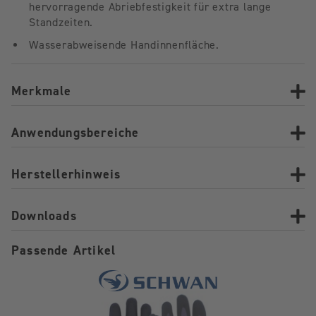
hervorragende Abriebfestigkeit für extra lange
Standzeiten.
Wasserabweisende Handinnenfläche.
Merkmale
Anwendungsbereiche
Herstellerhinweis
Downloads
Passende Artikel