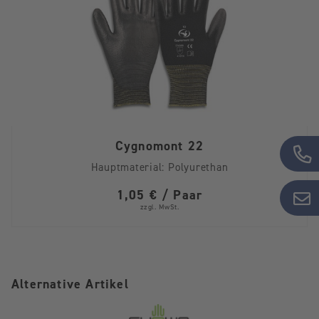
Cygnomont 22
Hauptmaterial:
Polyurethan
1,05 € / Paar
zzgl. MwSt.
Alternative Artikel