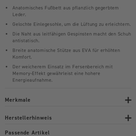
Anatomisches Fußbett aus pflanzlich gegerbtem
Leder.
Gelochte Einlegesohle, um die Lüftung zu erleichtern.
Die Naht aus leitfähigen Gespinsten macht den Schuh
antistatisch.
Breite anatomische Stütze aus EVA für erhöhten
Komfort.
Der weicherem Einsatz im Fersenbereich mit
Memory-Effekt gewährleist eine hohere
Energieaufnahme.
Merkmale
Herstellerhinweis
Passende Artikel