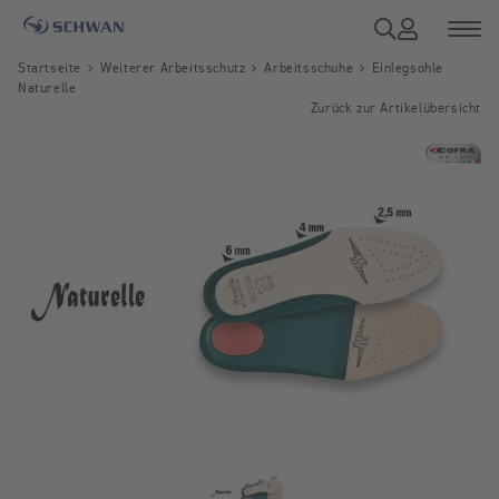
Startseite
Weiterer Arbeitsschutz
Arbeitsschuhe
Einlegsohle
Naturelle
Zurück zur Artikelübersicht