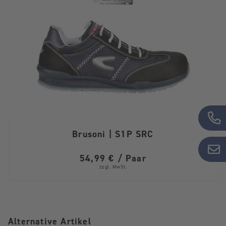
Brusoni | S1P SRC
54,99 € / Paar
zzgl. MwSt.
Alternative Artikel