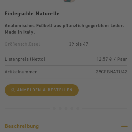
Einlegsohle Naturelle
Anatomisches Fußbett aus pflanzlich gegerbtem Leder.
Made in Italy.
Größenschlüssel
39 bis 47
Listenpreis (Netto)
12,57 € / Paar
Artikelnummer
39CFBNATU42
ANMELDEN & BESTELLEN
Beschreibung