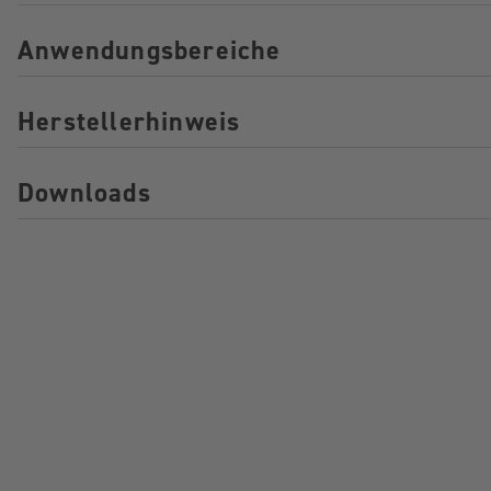
Anwendungsbereiche
Herstellerhinweis
Downloads