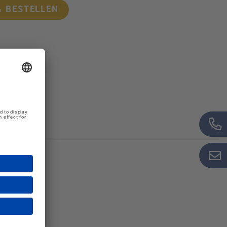
 BESTELLEN