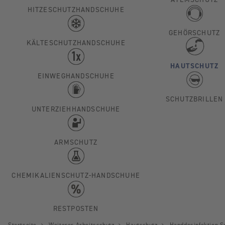
ATEMSCHUTZ
HITZESCHUTZHANDSCHUHE
GEHÖRSCHUTZ
KÄLTESCHUTZHANDSCHUHE
HAUTSCHUTZ
EINWEGHANDSCHUHE
SCHUTZBRILLEN
UNTERZIEHHANDSCHUHE
ARMSCHUTZ
CHEMIKALIENSCHUTZ-HANDSCHUHE
RESTPOSTEN