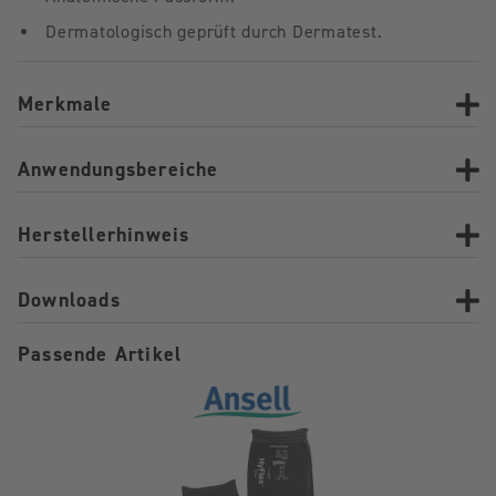
Dermatologisch geprüft durch Dermatest.
Merkmale
Anwendungsbereiche
Herstellerhinweis
Downloads
Passende Artikel