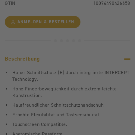
GTIN
10076490426658
ANMELDEN & BESTELLEN
Beschreibung
Hoher Schnittschutz (E) durch integrierte INTERCEPT
Technology.
Hohe Fingerbeweglichkeit durch extrem leichte
Konstruktion.
Hautfreundlicher Schnittschutzhandschuh.
Erhöhte Flexibilität und Tastsensibilität.
Touchscreen Compatible.
Anatomische Passform.