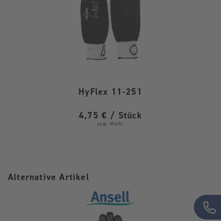
HyFlex 11-251
4,75 € / Stück
zzgl. MwSt.
Alternative Artikel