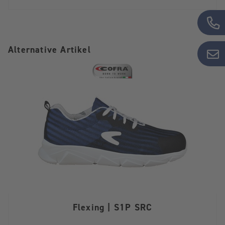
Alternative Artikel
Flexing | S1P SRC