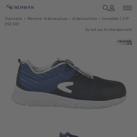
Startseite
Weiterer Arbeitsschutz
Arbeitsschuhe
Incredible | S1P
ESD SRC
Zurück zur Artikelübersicht