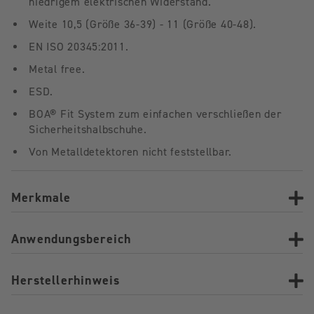
niedrigem elektrischen Widerstand.
Weite 10,5 (Größe 36-39) - 11 (Größe 40-48).
EN ISO 20345:2011.
Metal free.
ESD.
BOA® Fit System zum einfachen verschließen der
Sicherheitshalbschuhe.
Von Metalldetektoren nicht feststellbar.
Merkmale
Anwendungsbereich
Herstellerhinweis