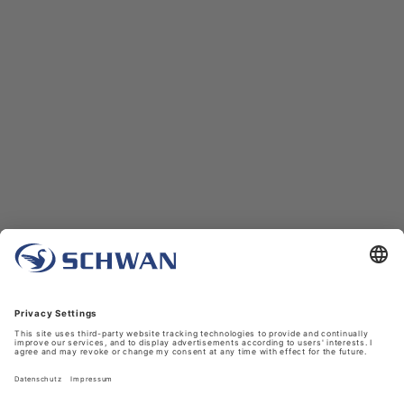
Unternehmen
Über uns
Schwan in Viersen
Karriere bei Schwan