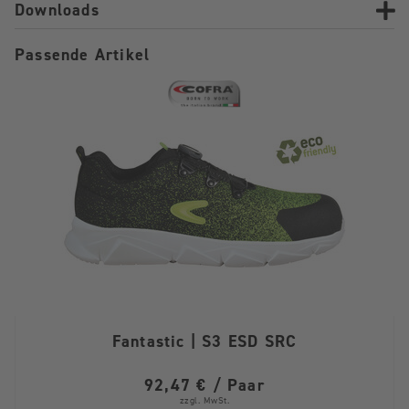
Downloads
Passende Artikel
Fantastic | S3 ESD SRC
92,47 € / Paar
zzgl. MwSt.