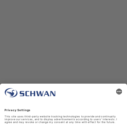
Unternehmen
Über uns