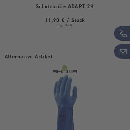
Schutzbrille ADAPT 2K
11,90 € / Stück
zzgl. MwSt.
Alternative Artikel