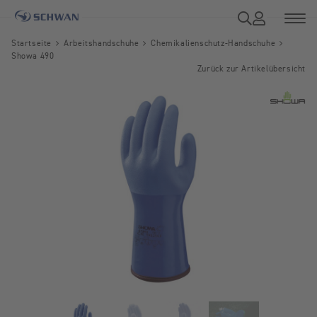
Startseite
Arbeitshandschuhe
Chemikalienschutz-Handschuhe
Showa 490
Zurück zur Artikelübersicht