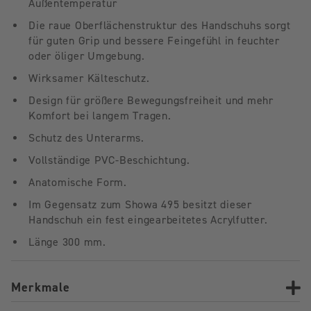
Außentemperatur
Die raue Oberflächenstruktur des Handschuhs sorgt
für guten Grip und bessere Feingefühl in feuchter
oder öliger Umgebung.
Wirksamer Kälteschutz.
Design für größere Bewegungsfreiheit und mehr
Komfort bei langem Tragen.
Schutz des Unterarms.
Vollständige PVC-Beschichtung.
Anatomische Form.
Im Gegensatz zum Showa 495 besitzt dieser
Handschuh ein fest eingearbeitetes Acrylfutter.
Länge 300 mm.
Merkmale