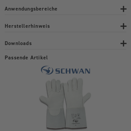
Anwendungsbereiche
Herstellerhinweis
Downloads
Passende Artikel