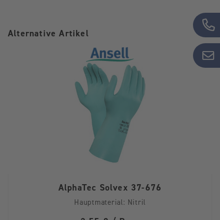
Alternative Artikel
AlphaTec Solvex 37-676
Hauptmaterial:
Nitril