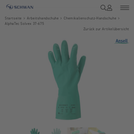
Startseite
Arbeitshandschuhe
Chemikalienschutz-Handschuhe
AlphaTec Solvex 37-675
Zurück zur Artikelübersicht