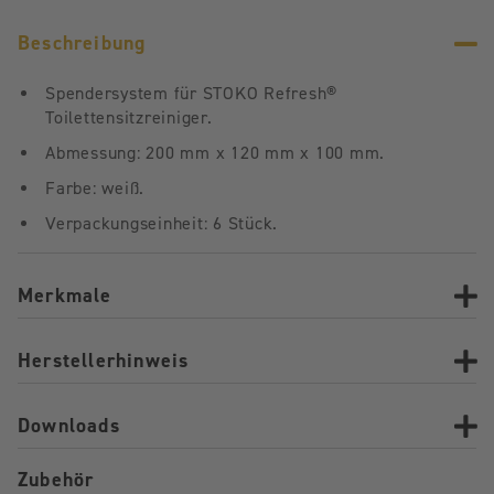
Beschreibung
Spendersystem für STOKO Refresh®
Toilettensitzreiniger.
Abmessung: 200 mm x 120 mm x 100 mm.
Farbe: weiß.
Verpackungseinheit: 6 Stück.
Merkmale
Herstellerhinweis
Downloads
Zubehör