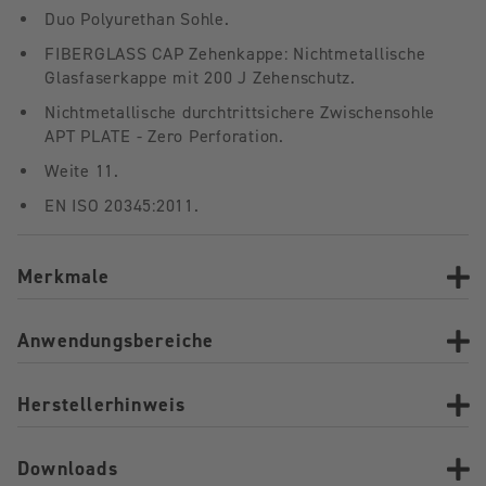
Duo Polyurethan Sohle.
FIBERGLASS CAP Zehenkappe: Nichtmetallische
Glasfaserkappe mit 200 J Zehenschutz.
Nichtmetallische durchtrittsichere Zwischensohle
APT PLATE - Zero Perforation.
Weite 11.
EN ISO 20345:2011.
Merkmale
Anwendungsbereiche
Herstellerhinweis
Downloads