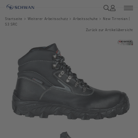
Startseite
Weiterer Arbeitsschutz
Arbeitsschuhe
New Tirrenian |
S3 SRC
Zurück zur Artikelübersicht