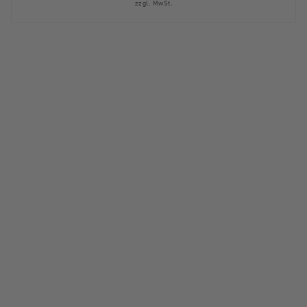
zzgl. MwSt.