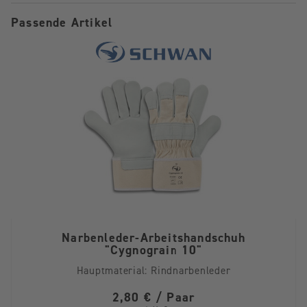
Passende Artikel
Narbenleder-Arbeitshandschuh
"Cygnograin 10"
Hauptmaterial:
Rindnarbenleder
2,80 € / Paar