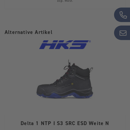
zzgl. MwSt.
Alternative Artikel
Delta 1 NTP I S3 SRC ESD Weite N