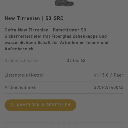
New Tirrenian | S3 SRC
Cofra New Tirrenian - Rutschfester S3
Sicherheitsstiefel mit Fiberglas Zehenkappe und
wasserdichtem Schaft für Arbeiten im Innen- und
Außenbereich.
Größenschlüssel
37 bis 48
Listenpreis (Netto)
41,15 € / Paar
Artikelnummer
39CFW140042
ANMELDEN & BESTELLEN