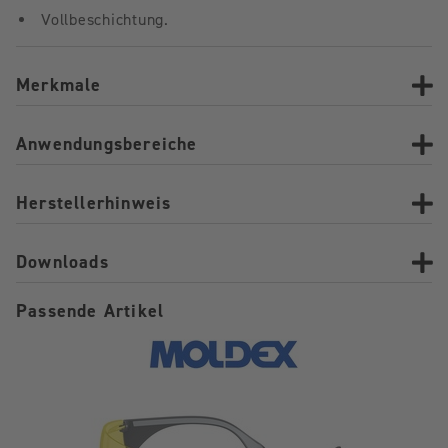
Vollbeschichtung.
Merkmale
Anwendungsbereiche
Herstellerhinweis
Downloads
Passende Artikel