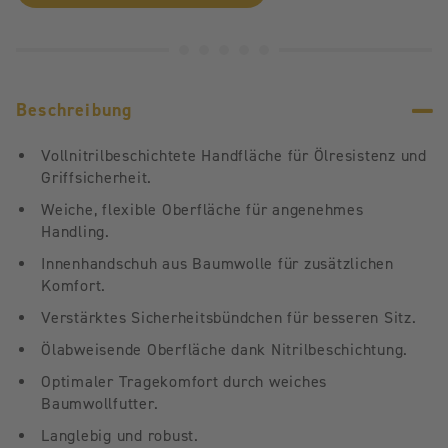
Beschreibung
Vollnitrilbeschichtete Handfläche für Ölresistenz und
Griffsicherheit.
Weiche, flexible Oberfläche für angenehmes
Handling.
Innenhandschuh aus Baumwolle für zusätzlichen
Komfort.
Verstärktes Sicherheitsbündchen für besseren Sitz.
Ölabweisende Oberfläche dank Nitrilbeschichtung.
Optimaler Tragekomfort durch weiches
Baumwollfutter.
Langlebig und robust.