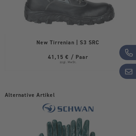
New Tirrenian | S3 SRC
41,15 € / Paar
zzgl. MwSt.
Alternative Artikel