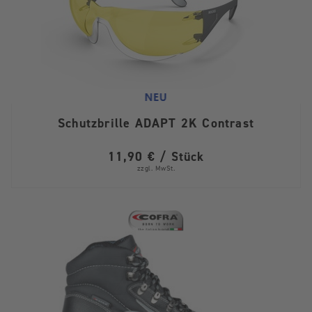
Schutzbrille ADAPT 2K Contrast
11,90 € / Stück
zzgl. MwSt.