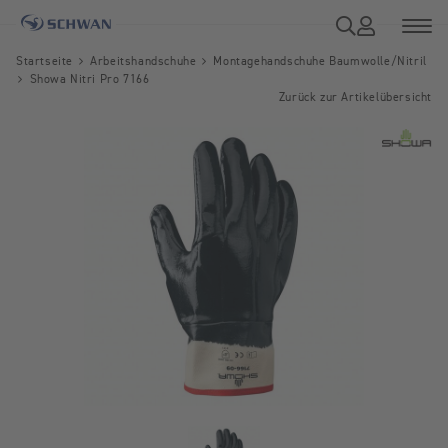
Startseite
Arbeitshandschuhe
Montagehandschuhe Baumwolle/Nitril
Showa Nitri Pro 7166
Zurück zur Artikelübersicht