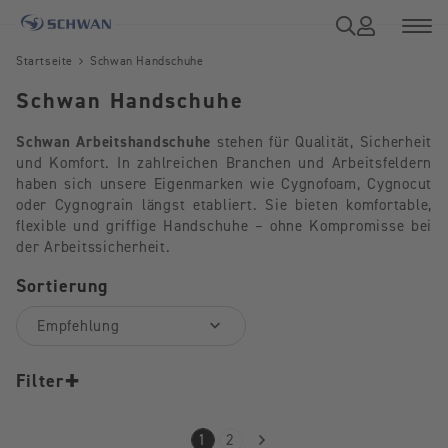
Startseite
Schwan Handschuhe
Schwan Handschuhe
Schwan Arbeitshandschuhe
stehen für Qualität, Sicherheit
und Komfort. In zahlreichen Branchen und Arbeitsfeldern
haben sich unsere Eigenmarken wie Cygnofoam, Cygnocut
oder Cygnograin längst etabliert. Sie bieten komfortable,
flexible und griffige Handschuhe – ohne Kompromisse bei
der Arbeitssicherheit.
Sortierung
+
Filter
1
2