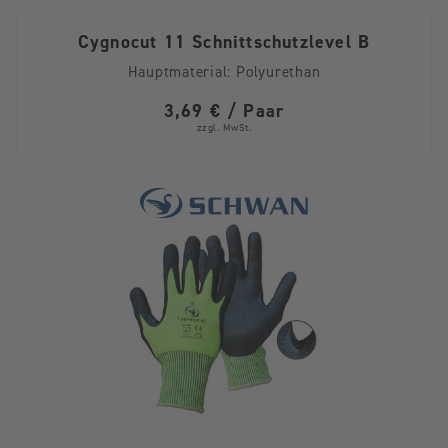
Cygnocut 11 Schnittschutzlevel B
Hauptmaterial:
Polyurethan
3,69 € / Paar
zzgl. MwSt.