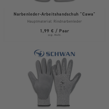
Narbenleder-Arbeitshandschuh "Cawa"
Hauptmaterial:
Rindnarbenleder
1,99 € / Paar
zzgl. MwSt.