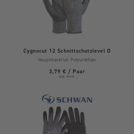
Cygnocut 12 Schnittschutzlevel D
Hauptmaterial:
Polyurethan
3,79 € / Paar
zzgl. MwSt.