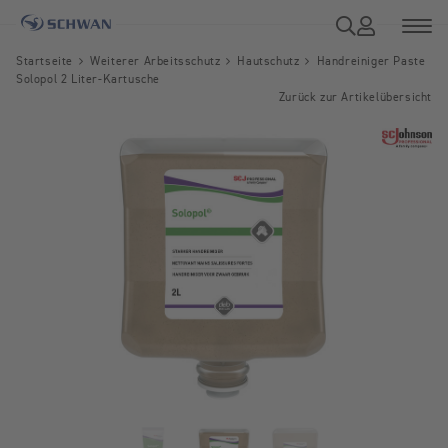
Startseite
Weiterer Arbeitsschutz
Hautschutz
Handreiniger Paste
Solopol 2 Liter-Kartusche
Zurück zur Artikelübersicht