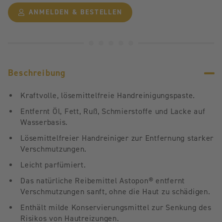
ANMELDEN & BESTELLEN
Beschreibung
Kraftvolle, lösemittelfreie Handreinigungspaste.
Entfernt Öl, Fett, Ruß, Schmierstoffe und Lacke auf
Wasserbasis.
Lösemittelfreier Handreiniger zur Entfernung starker
Verschmutzungen.
Leicht parfümiert.
Das natürliche Reibemittel Astopon® entfernt
Verschmutzungen sanft, ohne die Haut zu schädigen.
Enthält milde Konservierungsmittel zur Senkung des
Risikos von Hautreizungen.