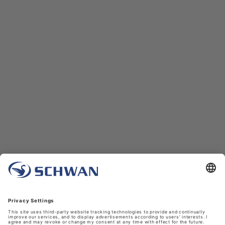
Unternehmen