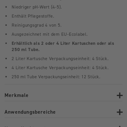
Niedriger pH-Wert (4-5).
Enthält Pflegestoffe.
Reinigungsgrad 4 von 5.
Ausgezeichnet mit dem EU-Ecolabel.
Erhältlich als 2 oder 4 Liter Kartuschen oder als
250 ml Tube.
2 Liter Kartusche Verpackungseinheit: 4 Stück.
4 Liter Kartusche Verpackungseinheit: 4 Stück.
250 ml Tube Verpackungseinheit: 12 Stück.
Merkmale
Anwendungsbereiche