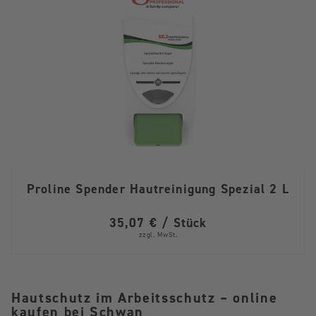
Proline Spender Hautreinigung Spezial 2 L
35,07 € / Stück
zzgl. MwSt.
Hautschutz im Arbeitsschutz – online
kaufen bei Schwan