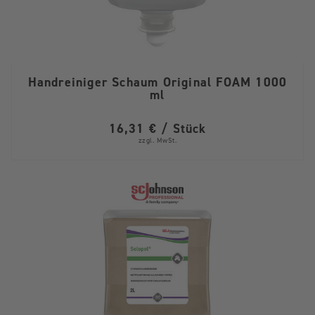
Handreiniger Schaum Original FOAM 1000
ml
16,31 € / Stück
zzgl. MwSt.