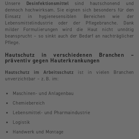
Unsere
Desinfektionsmittel
sind hautschonend und
dennoch hochwirksam. Sie eignen sich besonders für den
Einsatz in hygienesensiblen Bereichen wie der
Lebensmittelindustrie oder der Pflegebranche. Dank
milder Formulierungen wird die Haut nicht unnötig
beansprucht – so sinkt auch der Bedarf an nachträglicher
Pflege.
Hautschutz in verschiedenen Branchen –
präventiv gegen Hauterkrankungen
Hautschutz im Arbeitsschutz
ist in vielen Branchen
unverzichtbar – z. B. im:
Maschinen- und Anlagenbau
Chemiebereich
Lebensmittel- und Pharmaindustrie
Logistik
Handwerk und Montage