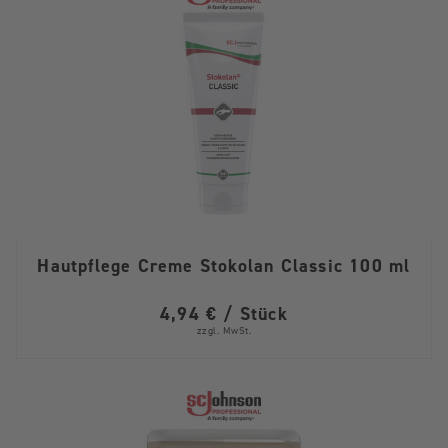
Hautpflege Creme Stokolan Classic 100 ml
4,94 € / Stück
zzgl. MwSt.