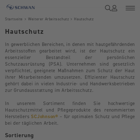
Startseite
Weiterer Arbeitsschutz
Hautschutz
Hautschutz
In gewerblichen Bereichen, in denen mit hautgefährdenden
Arbeitsstoffen gearbeitet wird, ist der Hautschutz ein
essenzieller Bestandteil der persönlichen
Schutzausrüstung (PSA). Unternehmen sind gesetzlich
verpflichtet, geeignete Maßnahmen zum Schutz der Haut
ihrer Mitarbeitenden umzusetzen. Effizienter Hautschutz
gehört dabei in vielen Industrie- und Handwerksbetrieben
zur Grundausstattung im Arbeitsschutz.
In unserem Sortiment finden Sie hochwertige
Hautschutzmittel und Pflegeprodukte des renommierten
Herstellers
SCJohnson®
– für optimalen Schutz und Pflege
bei der täglichen Arbeit.
Sortierung