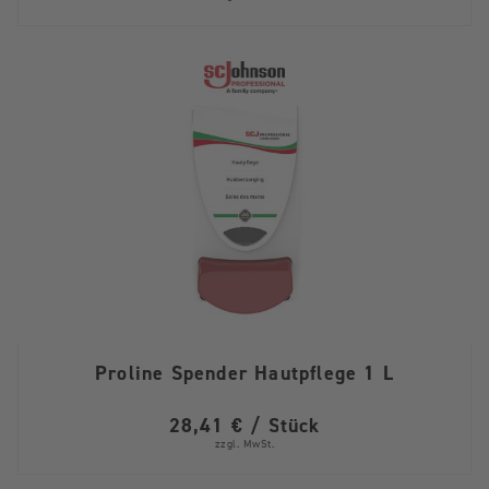
Proline Spender Hautpflege 1 L
28,41 € / Stück
zzgl. MwSt.