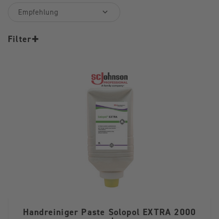
+
Filter
Handreiniger Paste Solopol EXTRA 2000