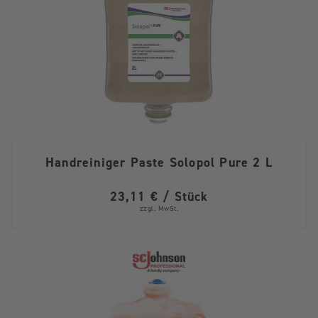
Handreiniger Paste Solopol Pure 2 L
23,11 € / Stück
zzgl. MwSt.