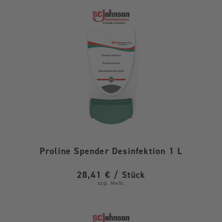
Proline Spender Desinfektion 1 L
28,41 € / Stück
zzgl. MwSt.