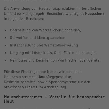
Die Anwendung von Hautschutzprodukten im beruflichen
Umfeld ist klar geregelt. Besonders wichtig ist
Hautschutz
in folgenden Bereichen:
Bearbeitung von Werkstücken Schneiden,
Schweißen und Montagearbeiten
Instandhaltung und Wertstoffsortierung
Umgang mit Lösemitteln, Ölen, Fetten oder Laugen
Reinigung und Desinfektion von Flächen oder Geräten
Für diese Einsatzgebiete bieten wir passende
Hautschutzcremes, Hautpflegeprodukte,
Desinfektionsmittel sowie Spendersysteme für den
praktischen Einsatz im Arbeitsalltag.
Hautschutzcremes – Vorteile für beanspruchte
Haut