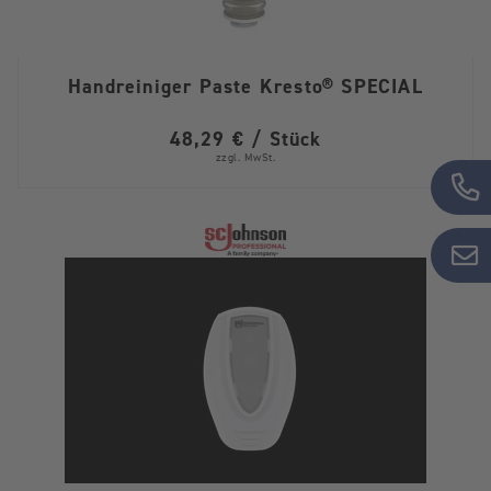
Handreiniger Paste Kresto® SPECIAL
48,29 € / Stück
zzgl. MwSt.