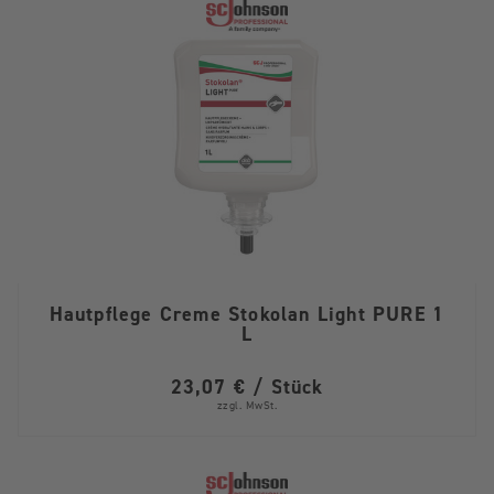
Hautpflege Creme Stokolan Light PURE 1
L
23,07 € / Stück
zzgl. MwSt.