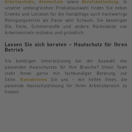
Arbeitsschuhe
,
Atemschutz
sowie
Berufsbekleidung
. In
unserer umfangreichen Produktauswahl finden Sie neben
Cremes und Lotionen für die Handpflege auch hochwertige
Reinigungsmittel als Paste oder Schaum. Sie beseitigen
Öle, Fette, Schmierstoffe und andere Rückstände von
Arbeitsmitteln mühelos und gründlich.
Lassen Sie sich beraten – Hautschutz für Ihren
Betrieb
Sie benötigen Unterstützung bei der Auswahl des
passenden Hautschutzes für Ihre Branche? Unser Team
steht Ihnen gerne mit fachkundiger Beratung zur
Seite.
Kontaktieren
Sie uns – wir helfen Ihnen, die
passende Hautschutzlösung für Ihren Arbeitsbereich zu
finden!