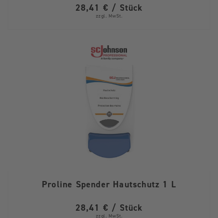
28,41 € / Stück
zzgl. MwSt.
Proline Spender Hautschutz 1 L
28,41 € / Stück
zzgl. MwSt.